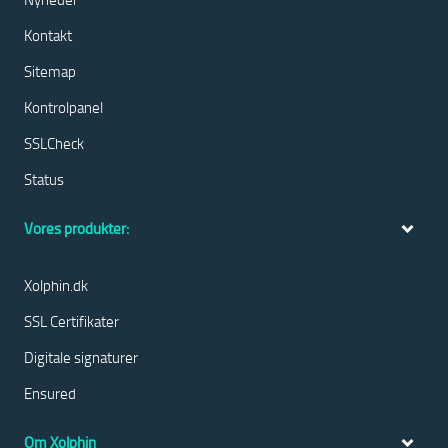
Kontakt
Sitemap
Kontrolpanel
SSLCheck
Status
Vores produkter:
Xolphin.dk
SSL Certifikater
Digitale signaturer
Ensured
Om Xolphin