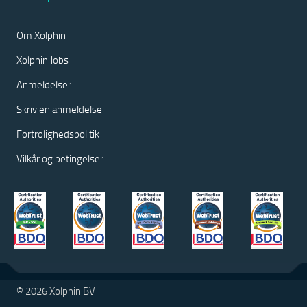
Om Xolphin
Xolphin Jobs
Anmeldelser
Skriv en anmeldelse
Fortrolighedspolitik
Vilkår og betingelser
© 2026 Xolphin BV