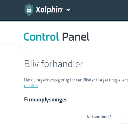
Bliv forhandler
Har du regelmæssig brug for certifikater til eget brug elle
rabatter
.
Firmaoplysninger
Virksomhed *