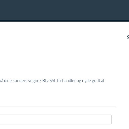
r på dine kunders vegne? Bliv SSL forhandler og nyde godt af