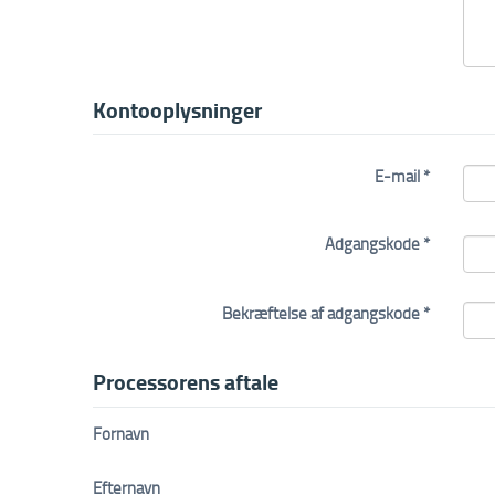
Kontooplysninger
E-mail *
Adgangskode *
Bekræftelse af adgangskode *
Processorens aftale
Fornavn
Efternavn