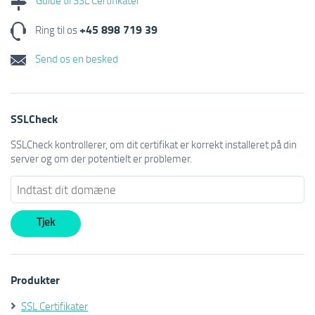
+45 898 719 39
Ring til os
Send os en besked
SSLCheck
SSLCheck kontrollerer, om dit certifikat er korrekt installeret på din
server og om der potentielt er problemer.
Produkter
SSL Certifikater