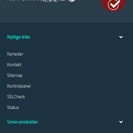
Nyttige links
Nyheder
Kontakt
Sitemap
Kontrolpanel
SSLCheck
Status
Vores produkter: