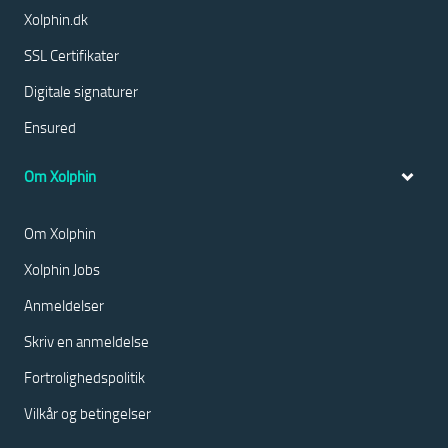
Xolphin.dk
SSL Certifikater
Digitale signaturer
Ensured
Om Xolphin
Om Xolphin
Xolphin Jobs
Anmeldelser
Skriv en anmeldelse
Fortrolighedspolitik
Vilkår og betingelser