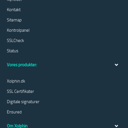
Kontakt
Sitemap
Kontrolpanel
SSLCheck
Status
Vores produkter:
Xolphin.dk
SSL Certifikater
Digitale signaturer
Ensured
Om Xolphin