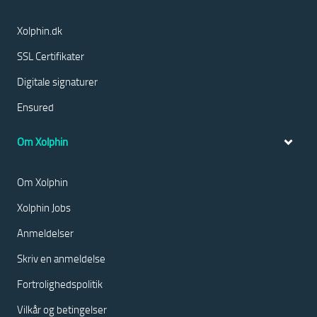
Xolphin.dk
SSL Certifikater
Digitale signaturer
Ensured
Om Xolphin
Om Xolphin
Xolphin Jobs
Anmeldelser
Skriv en anmeldelse
Fortrolighedspolitik
Vilkår og betingelser