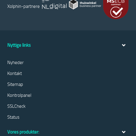
Xolphin-partnere
Nyttige links
Nyheder
Kontakt
Sitemap
Kontrolpanel
SSLCheck
Status
Vores produkter: