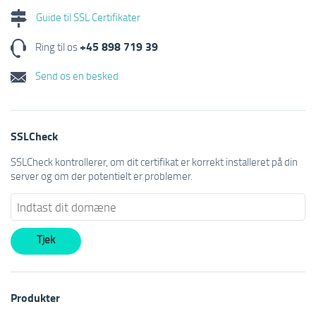
Guide til SSL Certifikater
+45 898 719 39
Ring til os
Send os en besked
SSLCheck
SSLCheck kontrollerer, om dit certifikat er korrekt installeret på din
server og om der potentielt er problemer.
Produkter