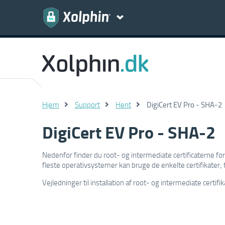
Hjem
Support
Hent
DigiCert EV Pro - SHA-2
DigiCert EV Pro - SHA-2
Nedenfor finder du root- og intermediate certificaterne fo
fleste operativsystemer kan bruge de enkelte certifikater; 
Vejledninger til installation af root- og intermediate certifi