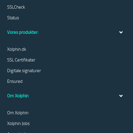
SSLCheck
Status
Vores produkter:
Xolphin.dk
SSL Certifikater
Digitale signaturer
Ensured
Om Xolphin
Om Xolphin
Xolphin Jobs