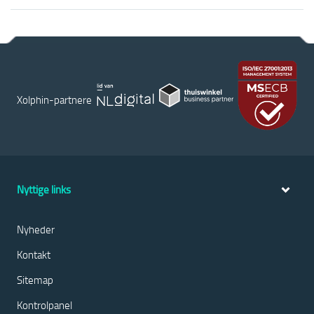
Xolphin-partnere
Nyttige links
Nyheder
Kontakt
Sitemap
Kontrolpanel