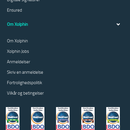
Ensured
Om Xolphin
Om Xolphin
Xolphin Jobs
Anmeldelser
Skriv en anmeldelse
Fortrolighedspolitik
Vilkår og betingelser