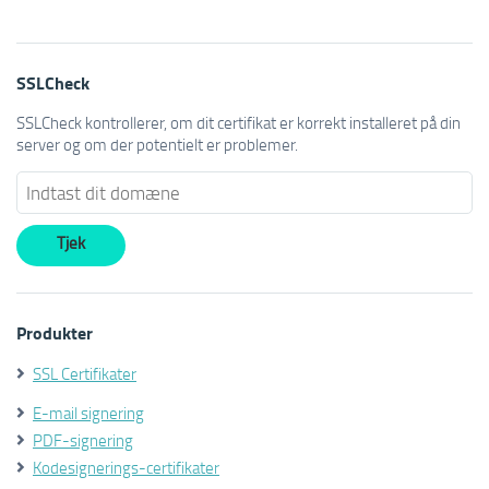
SSLCheck
SSLCheck kontrollerer, om dit certifikat er korrekt installeret på din
server og om der potentielt er problemer.
Produkter
SSL Certifikater
E-mail signering
PDF-signering
Kodesignerings-certifikater