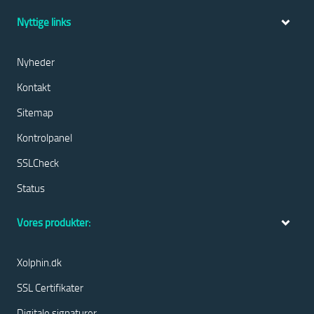
Nyttige links
Nyheder
Kontakt
Sitemap
Kontrolpanel
SSLCheck
Status
Vores produkter:
Xolphin.dk
SSL Certifikater
Digitale signaturer