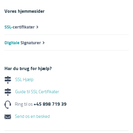
Vores hjemmesider
SSL-
certifikater
Digitale
Signaturer
Har du brug for hjælp?
SSL Hjælp
Guide til SSL Certifikater
+45 898 719 39
Ring til os
Send os en besked