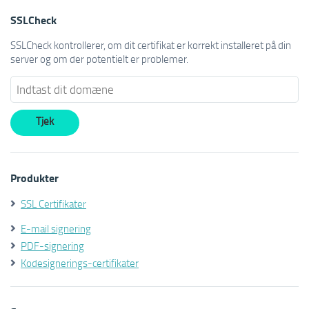
SSLCheck
SSLCheck kontrollerer, om dit certifikat er korrekt installeret på din
server og om der potentielt er problemer.
Produkter
SSL Certifikater
E-mail signering
PDF-signering
Kodesignerings-certifikater