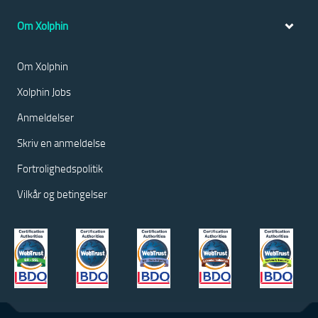
Om Xolphin
Om Xolphin
Xolphin Jobs
Anmeldelser
Skriv en anmeldelse
Fortrolighedspolitik
Vilkår og betingelser