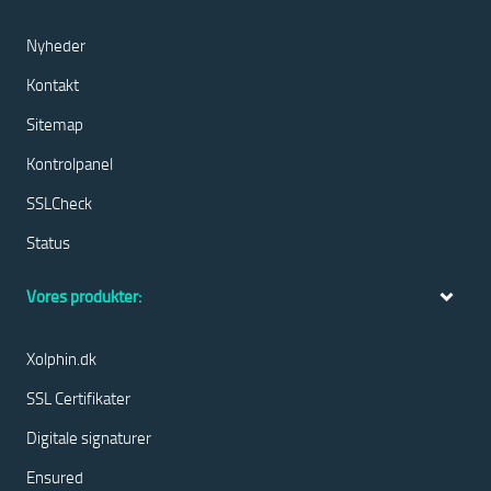
Nyheder
Kontakt
Sitemap
Kontrolpanel
SSLCheck
Status
Vores produkter:
Xolphin.dk
SSL Certifikater
Digitale signaturer
Ensured