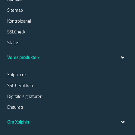
Sitemap
Kontrolpanel
SSLCheck
Status
Vores produkter:
Xolphin.dk
SSL Certifikater
Digitale signaturer
Ensured
Om Xolphin