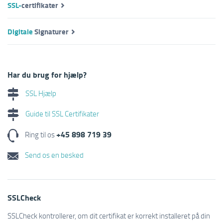
SSL-
certifikater
Digitale
Signaturer
Har du brug for hjælp?
SSL Hjælp
Guide til SSL Certifikater
+45 898 719 39
Ring til os
Send os en besked
SSLCheck
SSLCheck kontrollerer, om dit certifikat er korrekt installeret på din