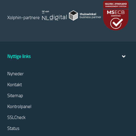
Xolphin-partnere
Nyttige links
Nyheder
Kontakt
Sitemap
Kontrolpanel
SSLCheck
Status