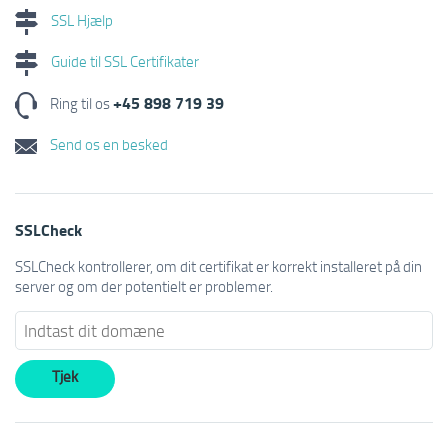
SSL Hjælp
Guide til SSL Certifikater
+45 898 719 39
Ring til os
Send os en besked
SSLCheck
SSLCheck kontrollerer, om dit certifikat er korrekt installeret på din
server og om der potentielt er problemer.