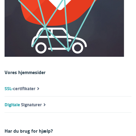
Vores hjemmesider
SSL-
certifikater
Digitale
Signaturer
Har du brug for hjælp?