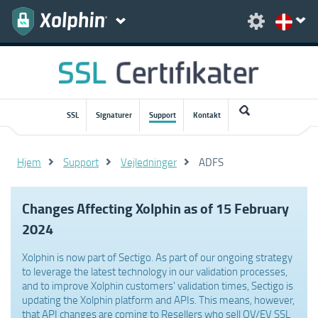
SSL
Signaturer
Support
Kontakt
Hjem
Support
Vejledninger
ADFS
Changes Affecting Xolphin as of 15 February
2024
Xolphin is now part of Sectigo. As part of our ongoing strategy
to leverage the latest technology in our validation processes,
and to improve Xolphin customers' validation times, Sectigo is
updating the Xolphin platform and APIs. This means, however,
that API changes are coming to Resellers who sell OV/EV SSL