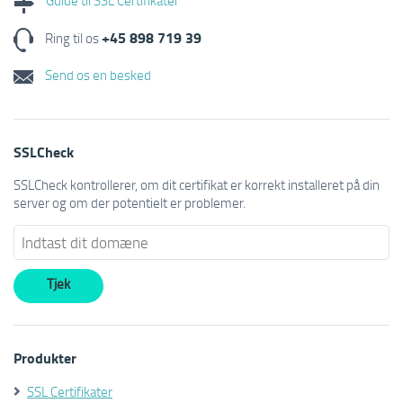
+45 898 719 39
Ring til os
Send os en besked
SSLCheck
SSLCheck kontrollerer, om dit certifikat er korrekt installeret på din
server og om der potentielt er problemer.
Produkter
SSL Certifikater