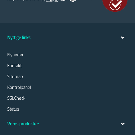
Nyttige links
Nyheder
Kontakt
Sitemap
Kontrolpanel
SSLCheck
Status
Vores produkter: