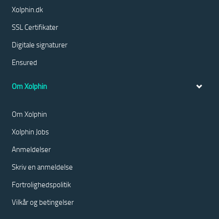
Xolphin.dk
SSL Certifikater
Digitale signaturer
Ensured
Om Xolphin
Om Xolphin
Xolphin Jobs
Anmeldelser
Skriv en anmeldelse
Fortrolighedspolitik
Vilkår og betingelser