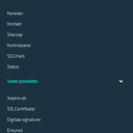
Nyheder
Kontakt
Sitemap
Kontrolpanel
SSLCheck
Status
Vores produkter:
Xolphin.dk
SSL Certifikater
Digitale signaturer
Ensured