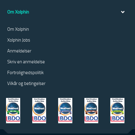
Om Xolphin
Om Xolphin
Xolphin Jobs
Anmeldelser
Skriv en anmeldelse
Fortrolighedspolitik
Vilkår og betingelser