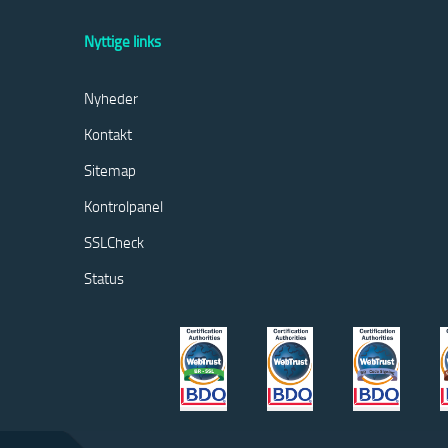
Nyttige links
Nyheder
Kontakt
Sitemap
Kontrolpanel
SSLCheck
Status