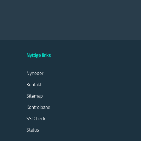
Nyttige links
Nyheder
Kontakt
Sitemap
Kontrolpanel
SSLCheck
Status