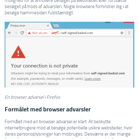
besøget på trods af advarslen. Nogle browsere forhindrer dig i at
besøge hjemmesiden fuldstændigt.
En browser advarsel i Firefox.
Formålet med browser advarsler
Formålet med en browser advarsel er klart: At beskytte
internetbrugere mod at besøge potentielle usikre websteder, hvor
deres personoplysninger kan misbruges. Desværre er der mange