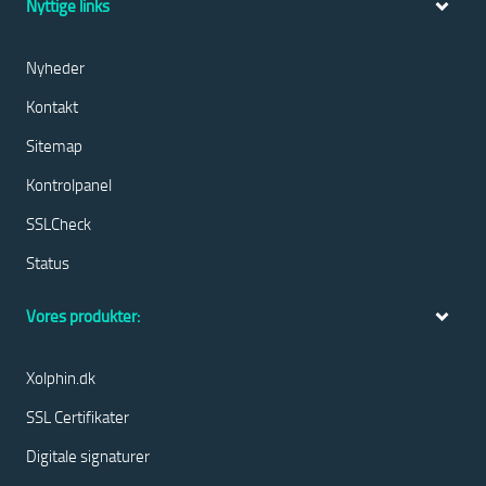
Nyttige links
Nyheder
Kontakt
Sitemap
Kontrolpanel
SSLCheck
Status
Vores produkter:
Xolphin.dk
SSL Certifikater
Digitale signaturer