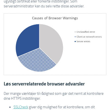
ugyldigt certifikat eller forkerte indstillinger. Som
serveradministrator kan du selv rette disse advarsler.
Løs serverrelaterede browser advarsler
Der mange værktøjer til rådighed som gør det nemt at kontrollere
dine HTTPS indstillinger.
SSLCheck
giver dig mulighed for at kontrollere, om dit