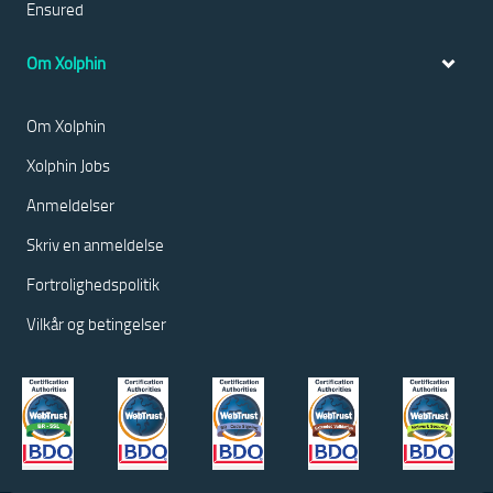
Ensured
Om Xolphin
Om Xolphin
Xolphin Jobs
Anmeldelser
Skriv en anmeldelse
Fortrolighedspolitik
Vilkår og betingelser