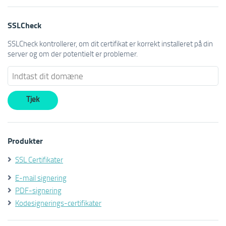
SSLCheck
SSLCheck kontrollerer, om dit certifikat er korrekt installeret på din
server og om der potentielt er problemer.
Produkter
SSL Certifikater
E-mail signering
PDF-signering
Kodesignerings-certifikater