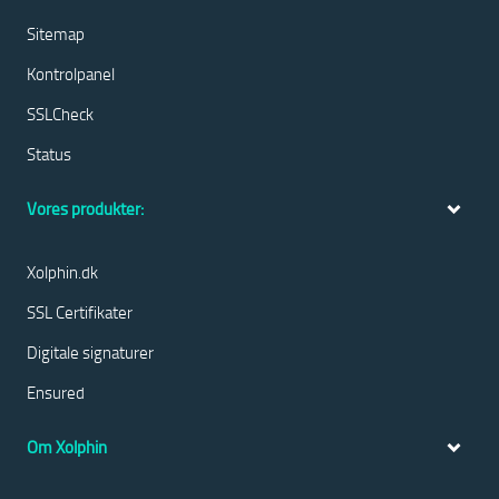
Sitemap
Kontrolpanel
SSLCheck
Status
Vores produkter:
Xolphin.dk
SSL Certifikater
Digitale signaturer
Ensured
Om Xolphin