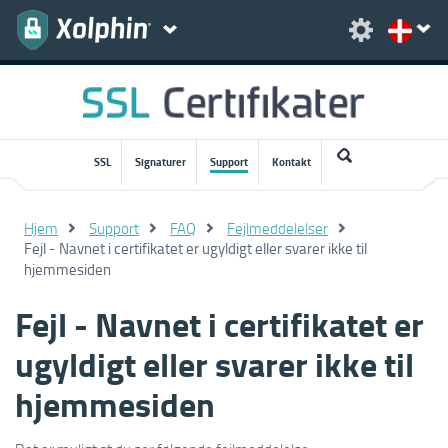
SSL
Signaturer
Support
Kontakt
Hjem
Support
FAQ
Fejlmeddelelser
Fejl - Navnet i certifikatet er ugyldigt eller svarer ikke til
hjemmesiden
Fejl - Navnet i certifikatet er
ugyldigt eller svarer ikke til
hjemmesiden