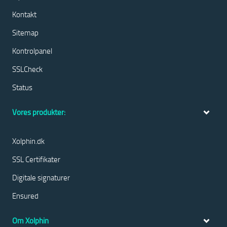
Kontakt
Sitemap
Kontrolpanel
SSLCheck
Status
Vores produkter:
Xolphin.dk
SSL Certifikater
Digitale signaturer
Ensured
Om Xolphin