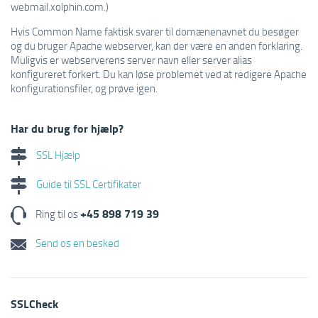
webmail.xolphin.com.)
Hvis Common Name faktisk svarer til domænenavnet du besøger
og du bruger Apache webserver, kan der være en anden forklaring.
Muligvis er webserverens server navn eller server alias
konfigureret forkert. Du kan løse problemet ved at redigere Apache
konfigurationsfiler, og prøve igen.
Har du brug for hjælp?
SSL Hjælp
Guide til SSL Certifikater
+45 898 719 39
Ring til os
Send os en besked
SSLCheck