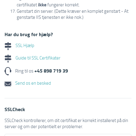
ikke
certifikatet
fungerer korrekt.
Genstart din server. (Dette kræver en komplet genstart - At
genstarte IIS tjenesten er ikke nok.)
Har du brug for hjælp?
SSL Hjælp
Guide til SSL Certifikater
+45 898 719 39
Ring til os
Send os en besked
SSLCheck
SSLCheck kontrollerer, om dit certifikat er korrekt installeret på din
server og om der potentielt er problemer.