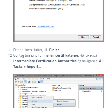
Finish
Efter guiden slutter, klik
.
mellemcertifikaterne
Gentag trinnene for
. Højreklik på
Intermediate Certification Authorities
All
og navigere til
Tasks > Import...