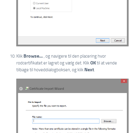
Browse...
Klik
, og navigere til den placering hvor
OK
rodcertifikatet er lagret og vælg det. Klik
til at vende
Next
tilbage til hoveddialogboksen, og klik
.