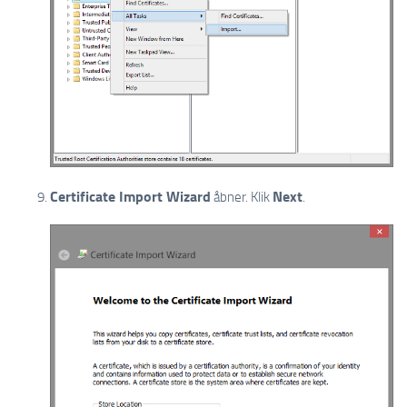
Certificate Import Wizard
Next
åbner. Klik
.