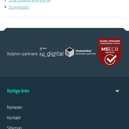
Downloads
Xolphin-partnere
Nyttige links
Nyheder
Kontakt
Sitemap