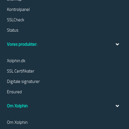
Kontrolpanel
SSLCheck
Status
Vores produkter:
Xolphin.dk
SSL Certifikater
Digitale signaturer
Ensured
Om Xolphin
Om Xolphin