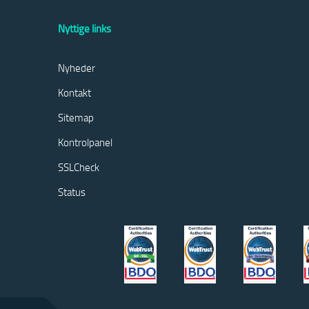
Nyttige links
Nyheder
Kontakt
Sitemap
Kontrolpanel
SSLCheck
Status