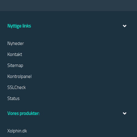
Nyttige links
Nyheder
Kontakt
Sitemap
Kontrolpanel
SSLCheck
Status
Vores produkter:
Xolphin.dk