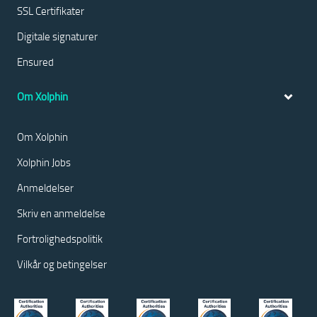
SSL Certifikater
Digitale signaturer
Ensured
Om Xolphin
Om Xolphin
Xolphin Jobs
Anmeldelser
Skriv en anmeldelse
Fortrolighedspolitik
Vilkår og betingelser