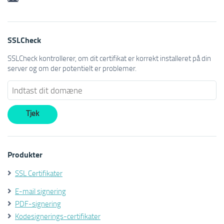
SSLCheck
SSLCheck kontrollerer, om dit certifikat er korrekt installeret på din
server og om der potentielt er problemer.
Produkter
SSL Certifikater
E-mail signering
PDF-signering
Kodesignerings-certifikater