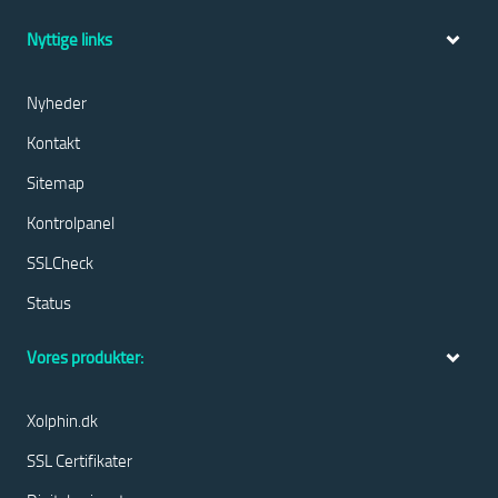
Nyttige links
Nyheder
Kontakt
Sitemap
Kontrolpanel
SSLCheck
Status
Vores produkter:
Xolphin.dk
SSL Certifikater