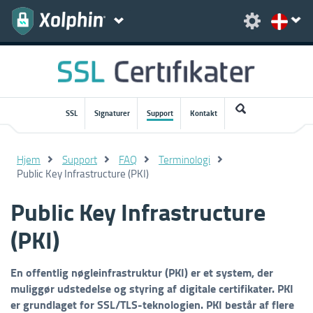
SSL
Signaturer
Support
Kontakt
Hjem
Support
FAQ
Terminologi
Public Key Infrastructure (PKI)
Public Key Infrastructure
(PKI)
En offentlig nøgleinfrastruktur (PKI) er et system, der
muliggør udstedelse og styring af digitale certifikater. PKI
er grundlaget for SSL/TLS-teknologien. PKI består af flere