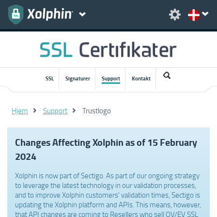
SSL
Signaturer
Support
Kontakt
Hjem
Support
Trustlogo
Changes Affecting Xolphin as of 15 February
2024
Xolphin is now part of Sectigo. As part of our ongoing strategy
to leverage the latest technology in our validation processes,
and to improve Xolphin customers' validation times, Sectigo is
updating the Xolphin platform and APIs. This means, however,
that API changes are coming to Resellers who sell OV/EV SSL