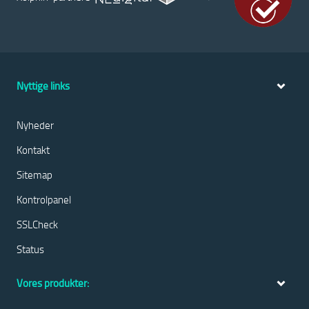
Nyttige links
Nyheder
Kontakt
Sitemap
Kontrolpanel
SSLCheck
Status
Vores produkter: