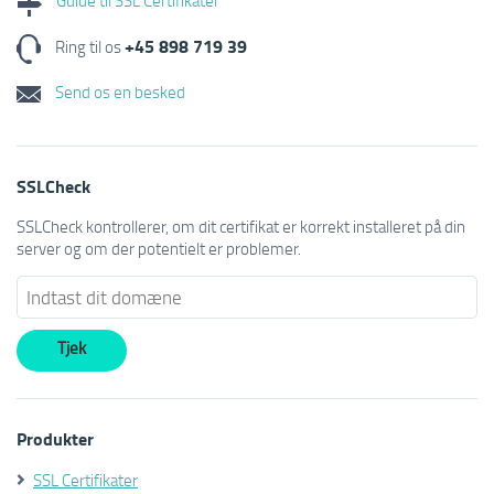
+45 898 719 39
Ring til os
Send os en besked
SSLCheck
SSLCheck kontrollerer, om dit certifikat er korrekt installeret på din
server og om der potentielt er problemer.
Produkter
SSL Certifikater