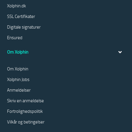
Xolphin.dk
SSL Certifikater
Digitale signaturer
Ensured
Om Xolphin
Om Xolphin
Xolphin Jobs
Anmeldelser
Skriv en anmeldelse
Fortrolighedspolitik
Vilkår og betingelser