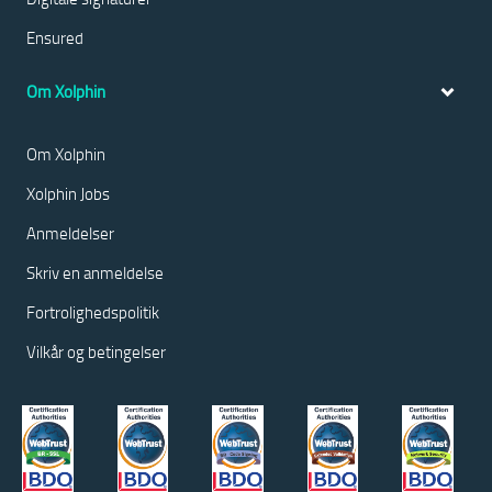
Ensured
Om Xolphin
Om Xolphin
Xolphin Jobs
Anmeldelser
Skriv en anmeldelse
Fortrolighedspolitik
Vilkår og betingelser