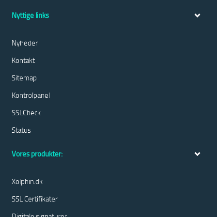
Nyttige links
Nyheder
Kontakt
Sitemap
Kontrolpanel
SSLCheck
Status
Vores produkter:
Xolphin.dk
SSL Certifikater
Digitale signaturer