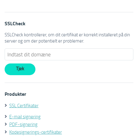
SSLCheck
SSLCheck kontrollerer, om dit certifikat er korrekt installeret på din
server og om der potentielt er problemer.
Produkter
SSL Certifikater
E-mail signering
PDF-signering
Kodesignerings-certifikater