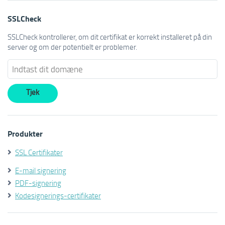
SSLCheck
SSLCheck kontrollerer, om dit certifikat er korrekt installeret på din
server og om der potentielt er problemer.
Produkter
SSL Certifikater
E-mail signering
PDF-signering
Kodesignerings-certifikater