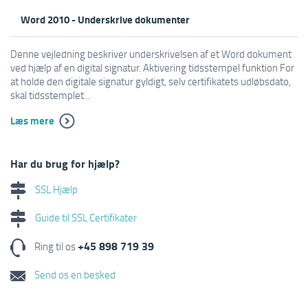
Word 2010 - Underskrive dokumenter
Denne vejledning beskriver underskrivelsen af et Word dokument
ved hjælp af en digital signatur. Aktivering tidsstempel funktion For
at holde den digitale signatur gyldigt, selv certifikatets udløbsdato,
skal tidsstemplet...
Læs mere
Har du brug for hjælp?
SSL Hjælp
Guide til SSL Certifikater
+45 898 719 39
Ring til os
Send os en besked