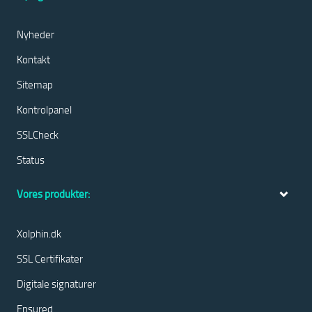
Nyheder
Kontakt
Sitemap
Kontrolpanel
SSLCheck
Status
Vores produkter:
Xolphin.dk
SSL Certifikater
Digitale signaturer
Ensured