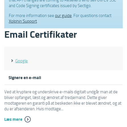
and Code Signing certificates issued by Sectigo.
For more information see
our guide
. For questions contact
Xolphin Support
.
Email Certifikater
Google
Signere en e-mail
Ved at kryptere og underskrive e-mails digitalt undgår man at de
bliver opfanget, læst og ændret af tredjemand. Dette giver
modtageren en garanti på at beskeden ikke er blevet ændret, og at
du er afsenderen. Hvis modtage...
Læs mere