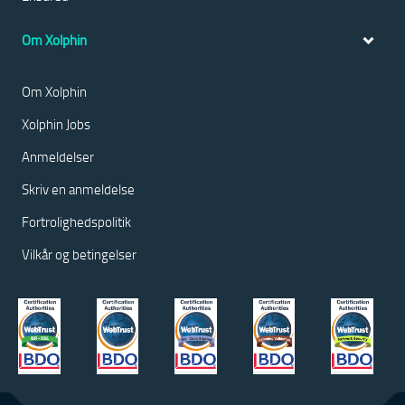
Om Xolphin
Om Xolphin
Xolphin Jobs
Anmeldelser
Skriv en anmeldelse
Fortrolighedspolitik
Vilkår og betingelser