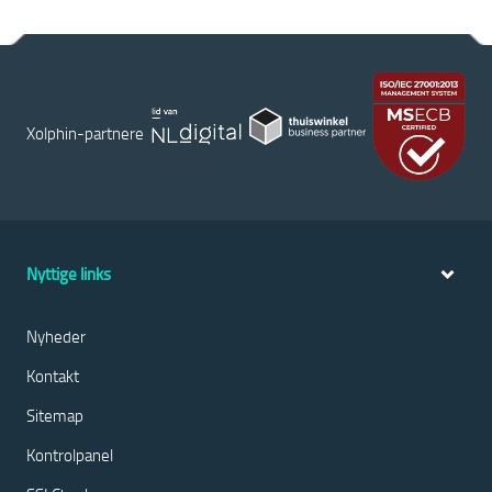
Xolphin-partnere
Nyttige links
Nyheder
Kontakt
Sitemap
Kontrolpanel