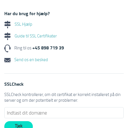
Har du brug for hjælp?
SSL Hjælp
Guide til SSL Certifikater
+45 898 719 39
Ring til os
Send os en besked
SSLCheck
SSLCheck kontrollerer, om dit certifikat er korrekt installeret på din
server og om der potentielt er problemer.