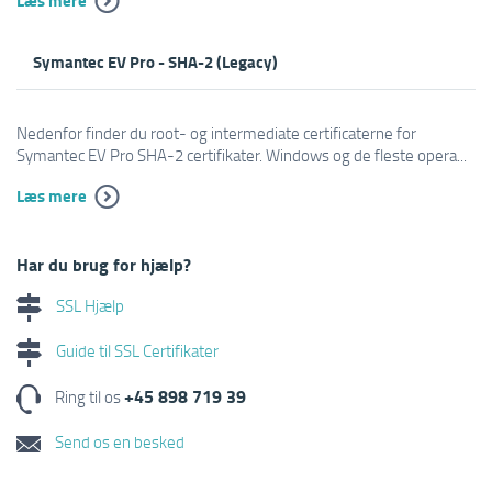
Læs mere
Symantec EV Pro - SHA-2 (Legacy)
Nedenfor finder du root- og intermediate certificaterne for
Symantec EV Pro SHA-2 certifikater. Windows og de fleste opera...
Læs mere
Har du brug for hjælp?
SSL Hjælp
Guide til SSL Certifikater
+45 898 719 39
Ring til os
Send os en besked