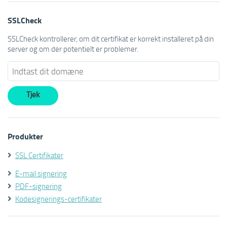
SSLCheck
SSLCheck kontrollerer, om dit certifikat er korrekt installeret på din
server og om der potentielt er problemer.
Produkter
SSL Certifikater
E-mail signering
PDF-signering
Kodesignerings-certifikater