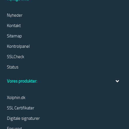
Nyheder
Kontakt
Sitemap
Kontrolpanel
SSLCheck
Status
Vores produkter:
Xolphin.dk
SSL Certifikater
Digitale signaturer
Ensured