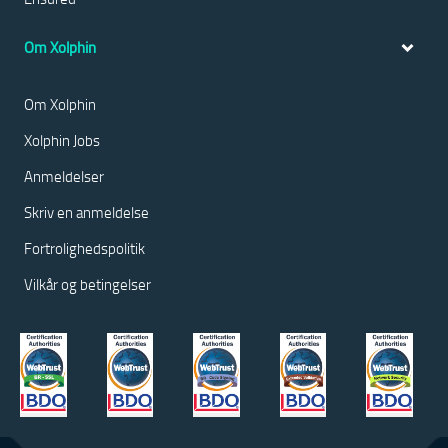
Om Xolphin
Om Xolphin
Xolphin Jobs
Anmeldelser
Skriv en anmeldelse
Fortrolighedspolitik
Vilkår og betingelser