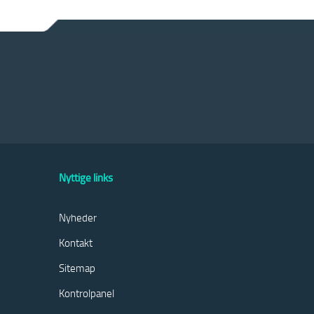
Nyttige links
Nyheder
Kontakt
Sitemap
Kontrolpanel