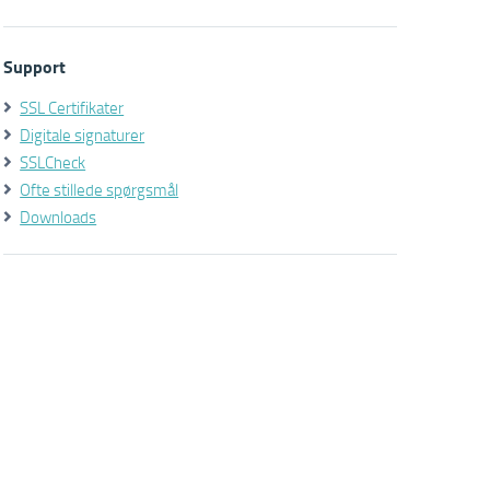
Support
SSL Certifikater
Digitale signaturer
SSLCheck
Ofte stillede spørgsmål
Downloads