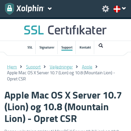
SSL
Signaturer
Support
Kontakt
Hjem
Support
Vejledninger
Apple
Apple Mac OS X Server 10.7 (Lion) og 10.8 (Mountain Lion) -
Opret CSR
Apple Mac OS X Server 10.7
(Lion) og 10.8 (Mountain
Lion) - Opret CSR