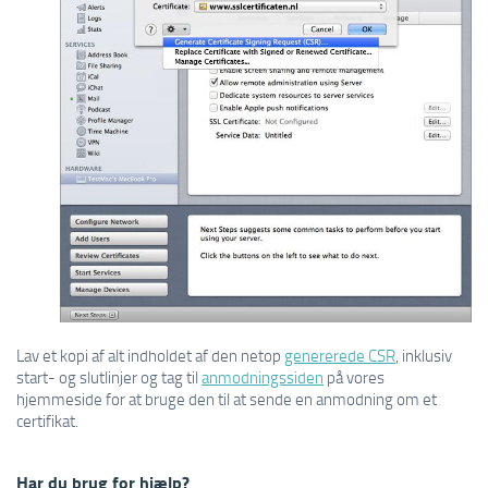
Lav et kopi af alt indholdet af den netop
genererede CSR
, inklusiv
start- og slutlinjer og tag til
anmodningssiden
på vores
hjemmeside for at bruge den til at sende en anmodning om et
certifikat.
Har du brug for hjælp?