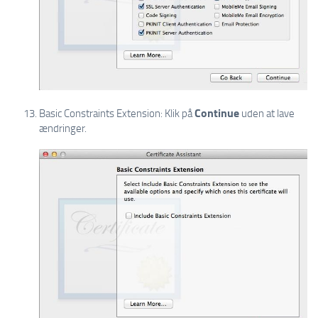
Continue
Basic Constraints Extension: Klik på
uden at lave
ændringer.