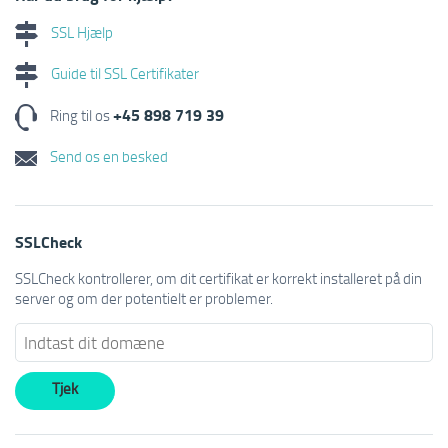
SSL Hjælp
Guide til SSL Certifikater
+45 898 719 39
Ring til os
Send os en besked
SSLCheck
SSLCheck kontrollerer, om dit certifikat er korrekt installeret på din
server og om der potentielt er problemer.