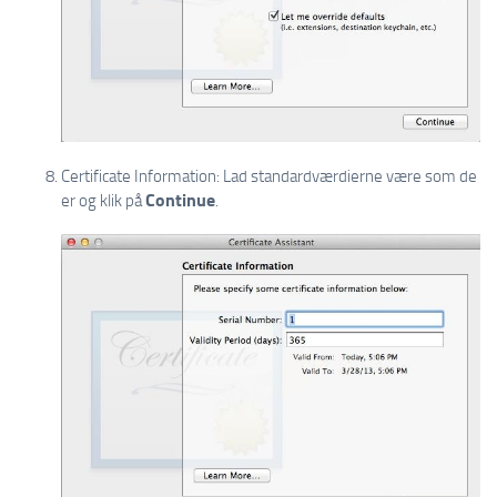
Certificate Information: Lad standardværdierne være som de
Continue
er og klik på
.