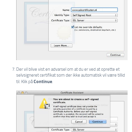
Der vil blive vist en advarsel om at du er ved at oprette et
selvsigneret certifikat som der ikke automatisk vil være tillid
Continue
til. Klik på
.