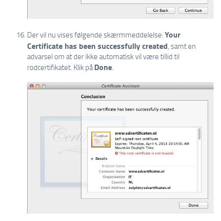
Your
Der vil nu vises følgende skærmmeddelelse:
Certificate has been successfully created
, samt en
advarsel om at der ikke automatisk vil være tillid til
Done
rodcertifikatet. Klik på
.