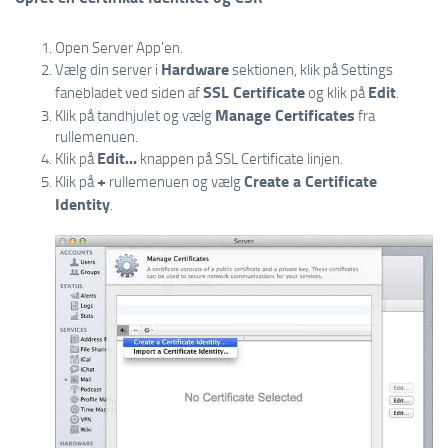
Open Server App'en.
Hardware
Vælg din server i
sektionen, klik på Settings
SSL Certificate
Edit
fanebladet ved siden af
og klik på
.
Manage Certificates
Klik på tandhjulet og vælg
fra
rullemenuen.
Edit...
Klik på
knappen på SSL Certificate linjen.
+
Create a Certificate
Klik på
rullemenuen og vælg
Identity
.