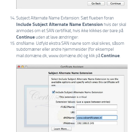
Subject Alternate Name Extension: Sæt flueben foran
Include Subject Alternate Name Extension
hvis der skal
anmodes om et SAN certifikat, hvis ikke klikkes der bare på
Continue
uden at lave ændringer:
dnsName: Udfyld ekstra SAN navne som skal sikres, såsom
subdomæner eller andre hjemmesider (for eksempel
Continue
mail.domæne.dk, www.domæne.dk) og klik på
.