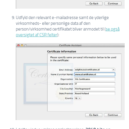
Udfyld den relevant e-mailadresse samt de yderlige
virksomheds- eller personlige data af den
person/virksomhed certifikatet bliver anmodet til (
se også
oversigtet af CSR felter
):