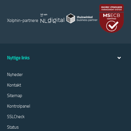
Xolphin-partnere
Nyttige links
Nyheder
Kontakt
Sitemap
Kontrolpanel
SSLCheck
Status