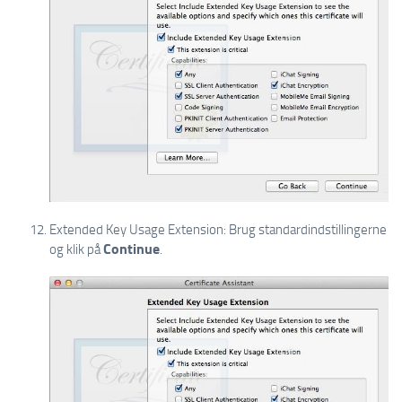
Extended Key Usage Extension: Brug standardindstillingerne
Continue
og klik på
.