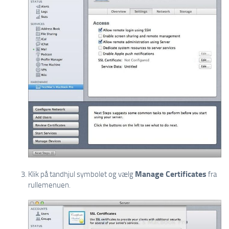
Manage Certificates
Klik på tandhjul symbolet og vælg
fra
rullemenuen.