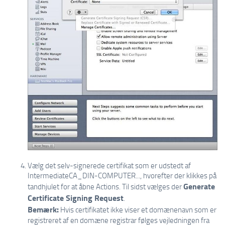
Vælg det selv-signerede certifikat som er udstedt af
IntermediateCA_DIN-COMPUTER..., hvorefter der klikkes på
Generate
tandhjulet for at åbne Actions. Til sidst vælges der
Certificate Signing Request
.
Bemærk:
Hvis certifikatet ikke viser et domænenavn som er
registreret af en domæne registrar følges vejledningen fra