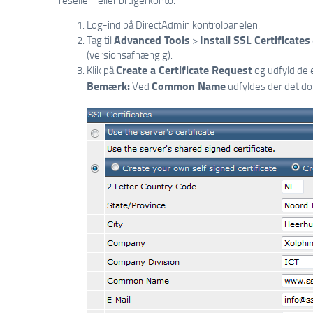
Log-ind på DirectAdmin kontrolpanelen.
Advanced Tools
Install SSL Certificates
Tag til
>
(versionsafhængig).
Create a Certificate Request
Klik på
og udfyld de 
Bemærk:
Common Name
Ved
udfyldes der det do