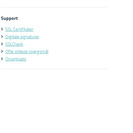
Support
SSL Certifikater
Digitale signaturer
SSLCheck
Ofte stillede spørgsmål
Downloads