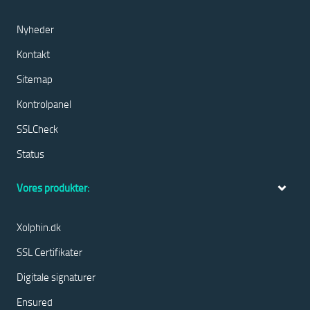
Nyheder
Kontakt
Sitemap
Kontrolpanel
SSLCheck
Status
Vores produkter:
Xolphin.dk
SSL Certifikater
Digitale signaturer
Ensured