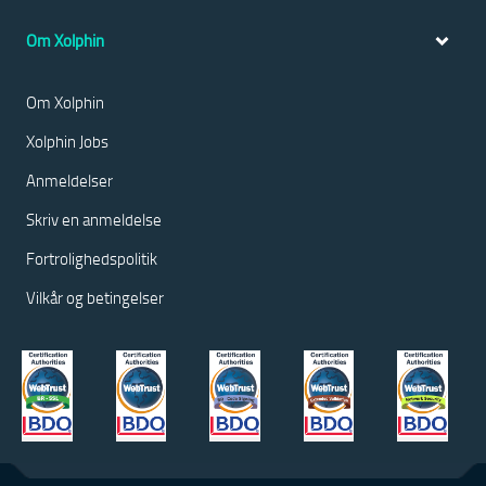
Om Xolphin
Om Xolphin
Xolphin Jobs
Anmeldelser
Skriv en anmeldelse
Fortrolighedspolitik
Vilkår og betingelser