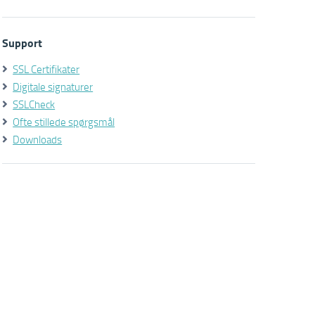
Support
SSL Certifikater
Digitale signaturer
SSLCheck
Ofte stillede spørgsmål
Downloads