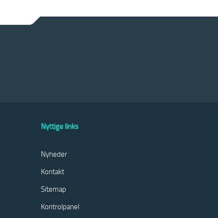
Nyttige links
Nyheder
Kontakt
Sitemap
Kontrolpanel