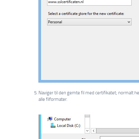
Naviger til den gemte fil med certifikatet; normalt
alle filformater.