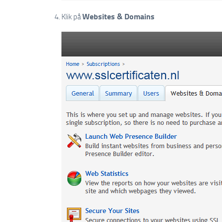
Websites & Domains
Klik på