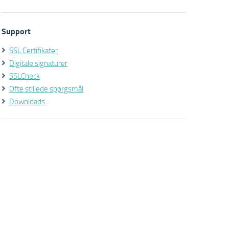
Support
SSL Certifikater
Digitale signaturer
SSLCheck
Ofte stillede spørgsmål
Downloads