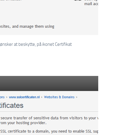
 ønsker at beskytte, på ikonet Certifikat