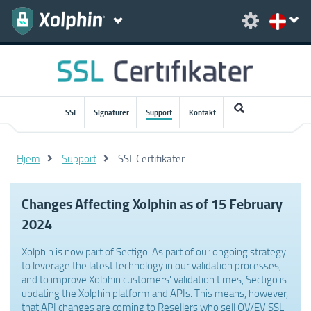
SSL
Signaturer
Support
Kontakt
Hjem
Support
SSL Certifikater
Changes Affecting Xolphin as of 15 February
2024
Xolphin is now part of Sectigo. As part of our ongoing strategy
to leverage the latest technology in our validation processes,
and to improve Xolphin customers' validation times, Sectigo is
updating the Xolphin platform and APIs. This means, however,
that API changes are coming to Resellers who sell OV/EV SSL