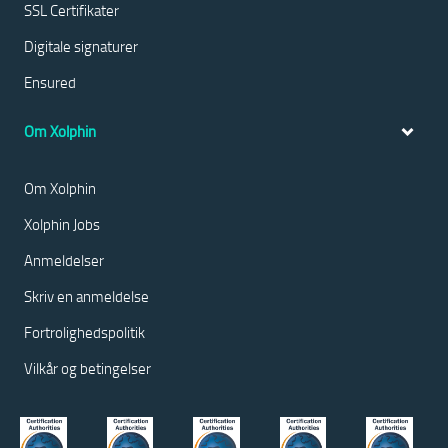
SSL Certifikater
Digitale signaturer
Ensured
Om Xolphin
Om Xolphin
Xolphin Jobs
Anmeldelser
Skriv en anmeldelse
Fortrolighedspolitik
Vilkår og betingelser