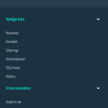
Nyttige links
Nyheder
Kontakt
Sitemap
Kontrolpanel
SSLCheck
Status
Vores produkter:
Xolphin.dk